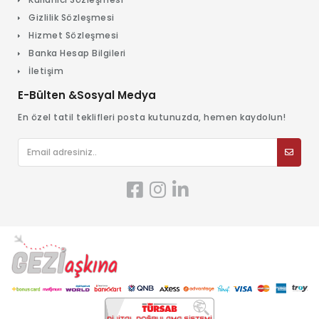
Gizlilik Sözleşmesi
Hizmet Sözleşmesi
Banka Hesap Bilgileri
İletişim
E-Bülten &Sosyal Medya
En özel tatil teklifleri posta kutunuzda, hemen kaydolun!