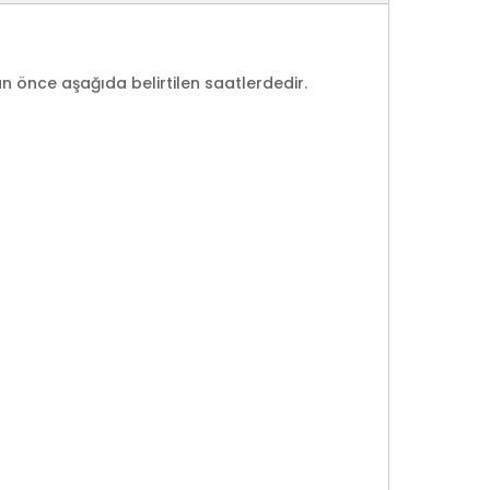
ün önce aşağıda belirtilen saatlerdedir.