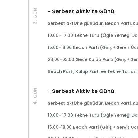
3. GÜN
- Serbest Aktivite Günü
Serbest aktivite günüdür. Beach Parti, Ku
10.00- 17.00 Tekne Turu (Öğle Yemeği Dah
15.00-18.00 Beach Parti (Giriş + Servis Üc
23.00-03.00 Gece Kulüp Parti (Giriş + Ser
Beach Parti, Kulüp Parti ve Tekne Turları 
4. GÜN
- Serbest Aktivite Günü
Serbest aktivite günüdür. Beach Parti, Ku
10.00- 17.00 Tekne Turu (Öğle Yemeği Dah
15.00-18.00 Beach Parti (Giriş + Servis Üc