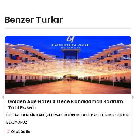
Benzer Turlar
Golden Age Hotel 4 Gece Konaklamalı Bodrum
Tatil Paketi
HER HAFTA KESİN KALKIŞLI FIRSAT BODRUM TATİL PAKETLERİMİZE SİZLERİ
BEKLİYORUZ
Otobüs ile