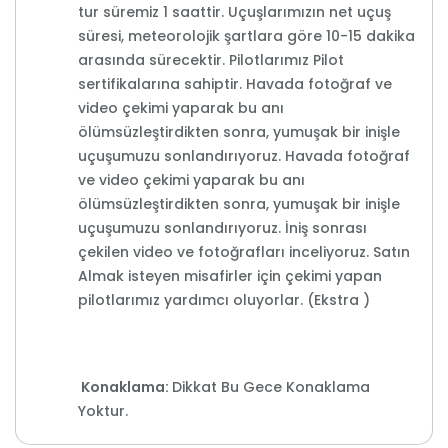
tur süremiz 1 saattir. Uçuşlarımızın net uçuş
süresi, meteorolojik şartlara göre 10-15 dakika
arasında sürecektir. Pilotlarımız Pilot
sertifikalarına sahiptir. Havada fotoğraf ve
video çekimi yaparak bu anı
ölümsüzleştirdikten sonra, yumuşak bir inişle
uçuşumuzu sonlandırıyoruz. Havada fotoğraf
ve video çekimi yaparak bu anı
ölümsüzleştirdikten sonra, yumuşak bir inişle
uçuşumuzu sonlandırıyoruz. İniş sonrası
çekilen video ve fotoğrafları inceliyoruz. Satın
Almak isteyen misafirler için çekimi yapan
pilotlarımız yardımcı oluyorlar. (Ekstra )
Konaklama:
Dikkat Bu Gece Konaklama
Yoktur.