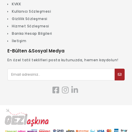
KVKK
Kullanıcı Sözleşmesi
Gizlilik Sözleşmesi
Hizmet Sözleşmesi
Banka Hesap Bilgileri
İletişim
E-Bülten &Sosyal Medya
En özel tatil teklifleri posta kutunuzda, hemen kaydolun!